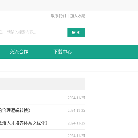
联系我们
|
加入收藏
交流合作
下载中心
2024-11-25
法的治理逻辑转换》
2024-11-25
法治人才培养体系之优化》
2024-11-25
2024-11-25