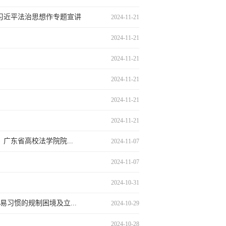
习近平法治思想作专题宣讲
2024-11-21
2024-11-21
2024-11-21
2024-11-21
2024-11-21
2024-11-21
东省高校法学院院...
2024-11-07
2024-11-07
2024-10-31
习惯的规制困境及立...
2024-10-29
2024-10-28