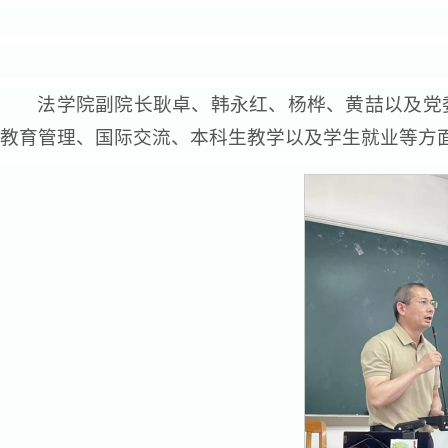
法学院副院长耿卓、韩永红、杨桦、黄喆以及党
教育管理、国际交流、本科生教学以及学生就业等方