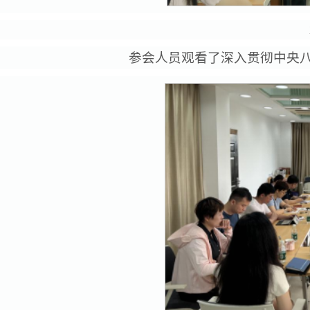
参会人员观看了深入贯彻中央