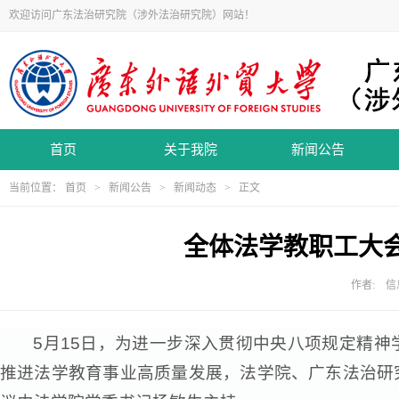
欢迎访问广东法治研究院（涉外法治研究院）网站！
首页
关于我院
新闻公告
当前位置：
首页
>
新闻公告
>
新闻动态
> 正文
全体法学教职工大
作者: 信息
5月15日，为进一步深入贯彻中央八项规定精
推进法学教育事业高质量发展，法学院、广东法治研