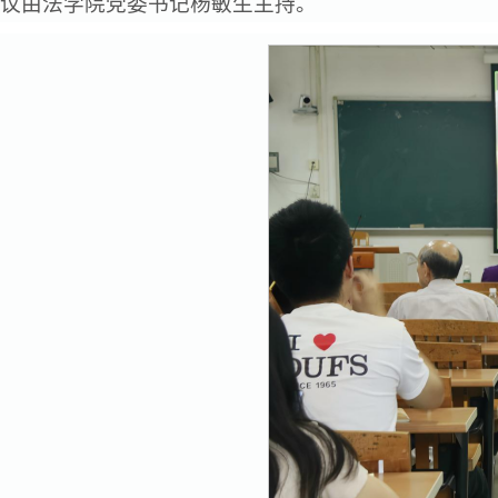
议由法学院党委书记杨敏生主持。