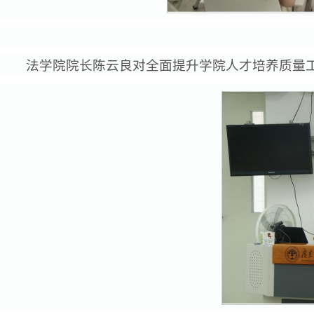
法学院院长陈云良对全面提升学院人才培养质量